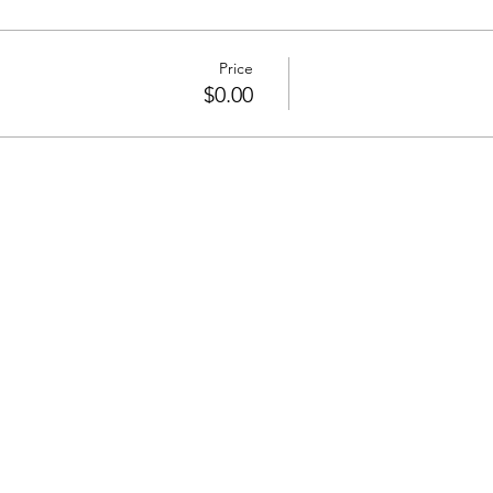
Price
$0.00