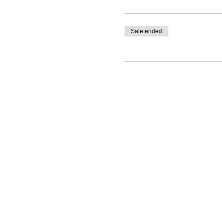
Sale ended