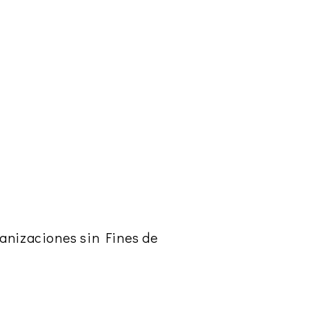
anizaciones sin Fines de