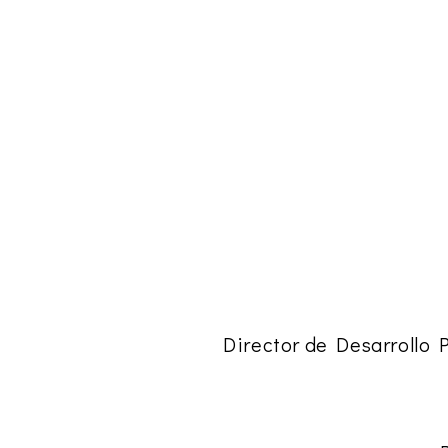
Director de Desarrollo 