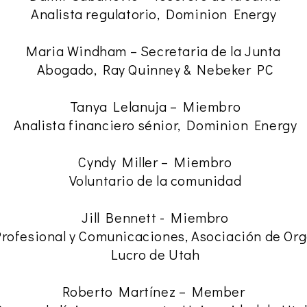
Analista regulatorio, Dominion Energy
Maria Windham – Secretaria de la Junta
Abogado, Ray Quinney & Nebeker PC
Tanya Lelanuja – Miembro
Analista financiero sénior, Dominion Energy
Cyndy Miller – Miembro
Voluntario de la comunidad
Jill Bennett - Miembro
Profesional y Comunicaciones, Asociación de Org
Lucro de Utah
Roberto Martínez – Member