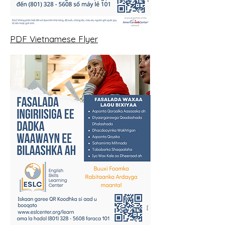
PDF Vietnamese Flyer