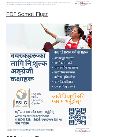
PDF Somali Flyer