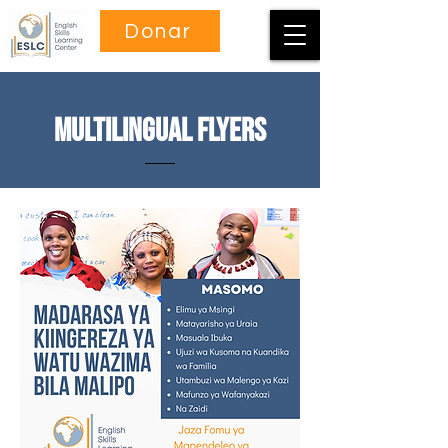
Donar
Multilingual Flyers