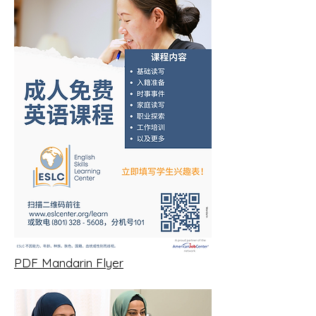
PDF Mandarin Flyer