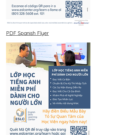
PDF Spanish Flyer