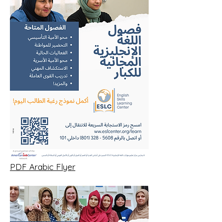
PDF Arabic Flyer