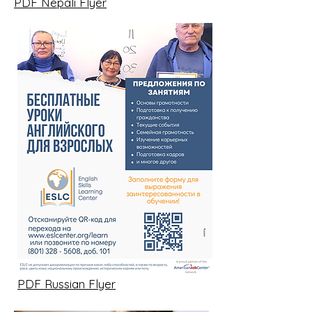
PDF Nepali Flyer
PDF Russian Flyer