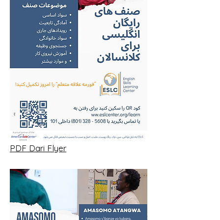
PDF Dari Flyer