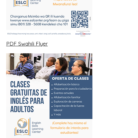
PDF Swahili Flyer