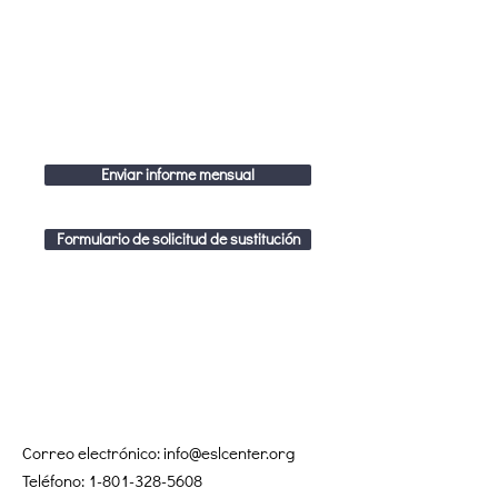
Enviar informe mensual
Formulario de solicitud de sustitución
Correo electrónico:
info@eslcenter.org
Teléfono:
1-801-328-5608