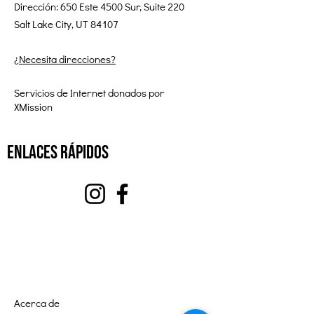
Dirección: 650 Este 4500 Sur, Suite 220
Salt Lake City, UT 84107
¿Necesita direcciones?
Servicios de Internet donados por
XMission
enlaces rápidos
Acerca de