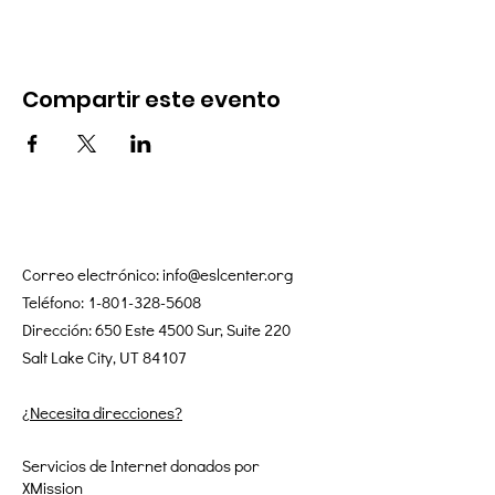
Compartir este evento
Correo electrónico:
info@eslcenter.org
Teléfono:
1-801-328-5608
Dirección: 650 Este 4500 Sur, Suite 220
Salt Lake City, UT 84107
¿Necesita direcciones?
Servicios de Internet donados por
XMission