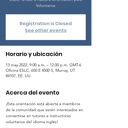
Voluntarios
Registration is Closed
See other events
Horario y ubicación
13 may 2022, 9:00 a.m. – 12:00 p.m. GMT-6
Oficina ESLC, 650 E 4500 S, Murray, UT
84107, EE. UU.
Acerca del evento
¡Esta orientación está abierta a miembros 
de la comunidad que estén interesados en 
convertirse en tutores e instructores 
voluntarios del idioma inglés!