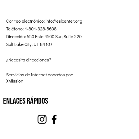
Correo electrónico:
info@eslcenter.org
Teléfono:
1-801-328-5608
Dirección: 650 Este 4500 Sur, Suite 220
Salt Lake City, UT 84107
¿Necesita direcciones?
Servicios de Internet donados por
XMission
enlaces rápidos