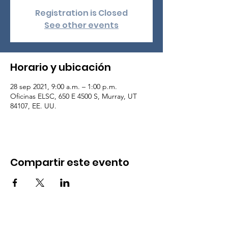
Registration is Closed
See other events
Horario y ubicación
28 sep 2021, 9:00 a.m. – 1:00 p.m.
Oficinas ELSC, 650 E 4500 S, Murray, UT
84107, EE. UU.
Compartir este evento