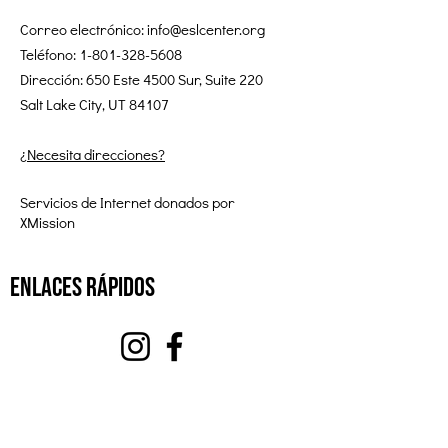
Correo electrónico:
info@eslcenter.org
Teléfono:
1-801-328-5608
Dirección: 650 Este 4500 Sur, Suite 220
Salt Lake City, UT 84107
¿Necesita direcciones?
Servicios de Internet donados por
XMission
enlaces rápidos