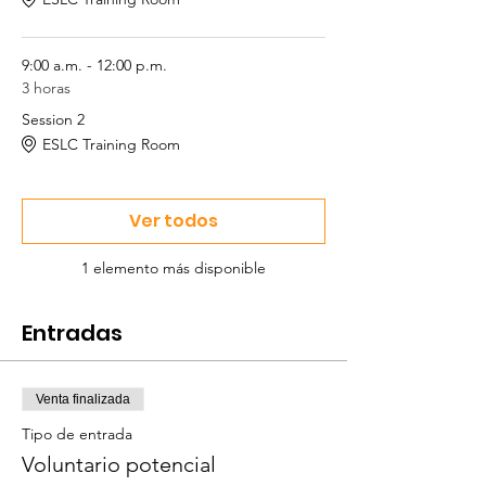
9:00 a.m. - 12:00 p.m.
3 horas
Session 2
ESLC Training Room
Ver todos
1 elemento más disponible
Entradas
Venta finalizada
Tipo de entrada
Voluntario potencial