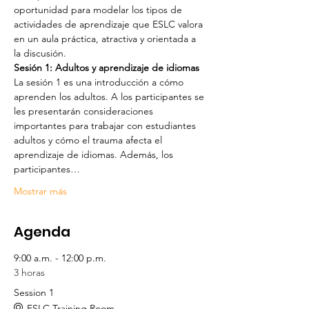
oportunidad para modelar los tipos de 
actividades de aprendizaje que ESLC valora 
en un aula práctica, atractiva y orientada a 
la discusión.
Sesión 1: Adultos y aprendizaje de idiomas
La sesión 1 es una introducción a cómo 
aprenden los adultos. A los participantes se 
les presentarán consideraciones 
importantes para trabajar con estudiantes 
adultos y cómo el trauma afecta el 
aprendizaje de idiomas. Además, los 
participantes…
Mostrar más
Agenda
9:00 a.m. - 12:00 p.m.
3 horas
Session 1
ESLC Training Room