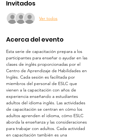
Invitados
Ver todos
Acerca del evento
Esta serie de capacitación prepara a los 
participantes para enseñar o ayudar en las 
clases de inglés proporcionadas por el 
Centro de Aprendizaje de Habilidades en 
Inglés. Cada sesión es facilitada por 
miembros del personal de ESLC que 
vienen a la capacitación con años de 
experiencia enseñando a estudiantes 
adultos del idioma inglés. Las actividades 
de capacitación se centran en cómo los 
adultos aprenden el idioma, cómo ESLC 
aborda la enseñanza y las consideraciones 
para trabajar con adultos. Cada actividad 
en capacitación también es una 