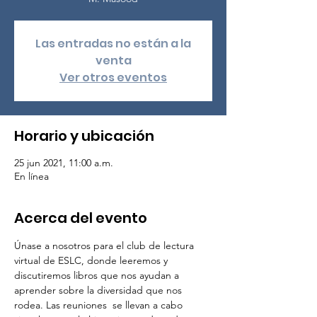
Las entradas no están a la
venta
Ver otros eventos
Horario y ubicación
25 jun 2021, 11:00 a.m.
En línea
Acerca del evento
Únase a nosotros para el club de lectura 
virtual de ESLC, donde leeremos y 
discutiremos libros que nos ayudan a 
aprender sobre la diversidad que nos 
rodea. Las reuniones  se llevan a cabo 