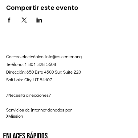
Compartir este evento
Correo electrónico:
info@eslcenter.org
Teléfono:
1-801-328-5608
Dirección: 650 Este 4500 Sur, Suite 220
Salt Lake City, UT 84107
¿Necesita direcciones?
Servicios de Internet donados por
XMission
enlaces rápidos