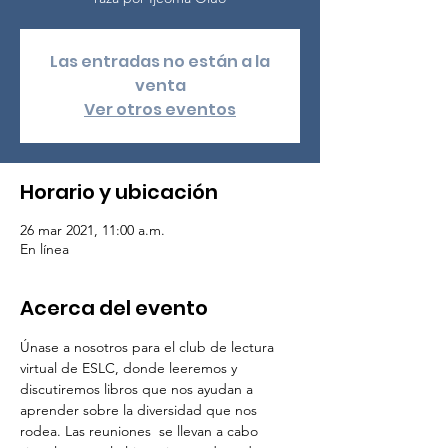
Las entradas no están a la
venta
Ver otros eventos
Horario y ubicación
26 mar 2021, 11:00 a.m.
En línea
Acerca del evento
Únase a nosotros para el club de lectura 
virtual de ESLC, donde leeremos y 
discutiremos libros que nos ayudan a 
aprender sobre la diversidad que nos 
rodea. Las reuniones  se llevan a cabo 