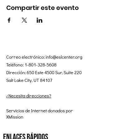
Compartir este evento
Correo electrónico:
info@eslcenter.org
Teléfono:
1-801-328-5608
Dirección: 650 Este 4500 Sur, Suite 220
Salt Lake City, UT 84107
¿Necesita direcciones?
Servicios de Internet donados por
XMission
enlaces rápidos