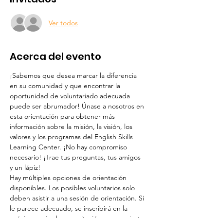
Ver todos
Acerca del evento
¡Sabemos que desea marcar la diferencia 
en su comunidad y que encontrar la 
oportunidad de voluntariado adecuada 
puede ser abrumador! Únase a nosotros en 
esta orientación para obtener más 
información sobre la misión, la visión, los 
valores y los programas del English Skills 
Learning Center. ¡No hay compromiso 
necesario! ¡Trae tus preguntas, tus amigos 
y un lápiz!
Hay múltiples opciones de orientación 
disponibles. Los posibles voluntarios solo 
deben asistir a una sesión de orientación. Si 
le parece adecuado, se inscribirá en la 