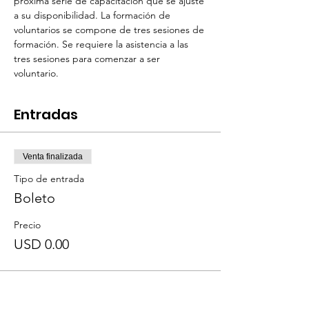
próxima serie de capacitación que se ajuste 
a su disponibilidad. La formación de 
voluntarios se compone de tres sesiones de 
formación. Se requiere la asistencia a las 
tres sesiones para comenzar a ser 
voluntario. 
Entradas
Venta finalizada
Tipo de entrada
Boleto
Precio
USD 0.00