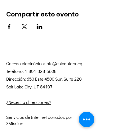
Compartir este evento
Correo electrónico:
info@eslcenter.org
Teléfono:
1-801-328-5608
Dirección: 650 Este 4500 Sur, Suite 220
Salt Lake City, UT 84107
¿Necesita direcciones?
Servicios de Internet donados por
XMission