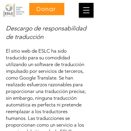
Donar
Descargo de responsabilidad
de traducción
El sitio web de ESLC ha sido
traducido para su comodidad
utilizando un software de traducción
impulsado por servicios de terceros,
como Google Translate. Se han
realizado esfuerzos razonables para
proporcionar una traducción precisa;
sin embargo, ninguna traducción
automática es perfecta ni pretende
reemplazar a los traductores
humanos. Las traducciones se
proporcionan como un servicio a los